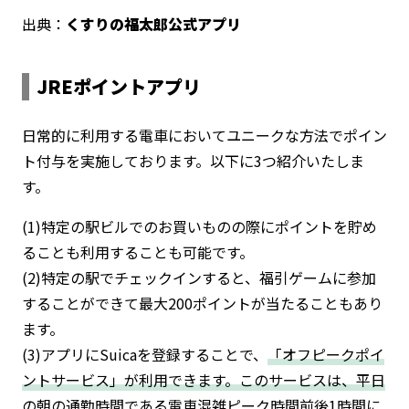
出典：
くすりの福太郎公式アプリ
JREポイントアプリ
日常的に利用する電車においてユニークな方法でポイン
ト付与を実施しております。以下に3つ紹介いたしま
す。
(1)特定の駅ビルでのお買いものの際にポイントを貯め
ることも利用することも可能です。
(2)特定の駅でチェックインすると、福引ゲームに参加
することができて最大200ポイントが当たることもあり
ます。
(3)アプリにSuicaを登録することで、
「オフピークポイ
ントサービス」が利用できます。このサービスは、平日
の朝の通勤時間である電車混雑ピーク時間前後1時間に