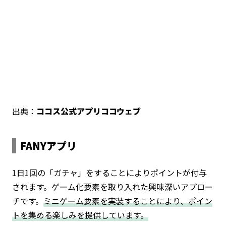
出典：
ココス公式アプリココウェブ
FANYアプリ
1日1回の「ガチャ」をすることによりポイントが付与
されます。ゲーム化要素を取り入れた興味深いアプロー
チです。
ミニゲーム要素を実装することにより、ポイン
トを集める楽しみを提供しています。