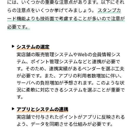
には、いくつかの重要な注意点があります。以下にそれ
らの注意点をいくつか挙げてみましょう。
スタンプカ
ード機能よりも技術面で考慮することが多いので注意が
必要です。
システムの選定
実店舗の販売管理システムやWebの会員情報シス
テム、ポイント管理システムなどと連携が必要で
す。そのため、連携実績があるベンダーを選ぶ工夫
が必要です。また、アプリの利用者数増加に伴い、
サーバへの負担増加が予想されます。このような状
況に柔軟に対応できるシステムを選ぶことが重要で
す。
アプリとシステムの連携
実店舗で付与されたポイントがアプリに反映される
よう、データを同期させる仕組みが必要です。