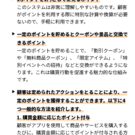
このシステムは非常に理解しやすいものです。顧客
がポイントを利用する際に特別な計算や換算が必要
ないので、手軽に利用できます。
一定のポイントを貯めるとクーポンや景品と交換で
きるポイント
一定のポイントを貯めることで、「割引クーポン」
や「無料商品クーポン」、「限定アイテム」、「特
別イベントへの招待」などと交換ができるようにな
ります。これは購買行動を促進する魅力的な仕組み
です。
顧客は定められたアクションをとることにより、一
定のポイントを獲得することができます。以下に4
つ一般的な方法を紹介します。
1. 購買金額に応じたポイント付与
顧客がアプリを使用して商品やサービスを購入する
たびに、購買金額に応じてポイントが付与される方