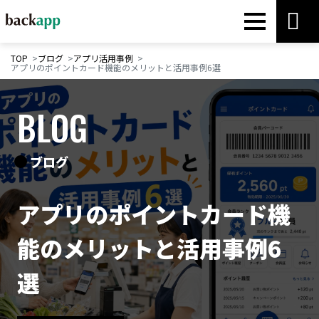
TOP
ブログ
アプリ活用事例
アプリのポイントカード機能のメリットと活用事例6選
BLOG
ブログ
アプリのポイントカード機
能のメリットと活用事例6
選