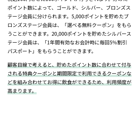
ポイント数によって、ゴールド、シルバー、ブロンズス
テージ会員に分けられます。5,000ポイントを貯めたブ
ロンズステージ会員は、「選べる無料クーポン」をもら
うことができます。20,000ポイントを貯めたシルバース
テージ会員は、「1年間有効なお会計時に毎回5％割引
パスポート」をもらうことができます。
顧客目線で考えると、貯めたポイント数に合わせて付与
される特典クーポンと期間限定で利用できるクーポンな
どを組み合わせてお得に飲食ができるため、利用頻度が
高まります。