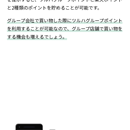
と2種類のポイントを貯めることが可能です。
グループ会社で買い物した際にツルハグループポイント
を利用することが可能なので、グループ店舗で買い物を
する機会も増えるでしょう。