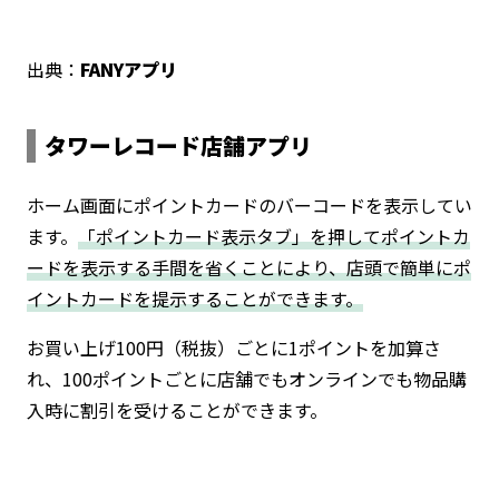
出典：
FANYアプリ
タワーレコード店舗アプリ
ホーム画面にポイントカードのバーコードを表示してい
ます。
「ポイントカード表示タブ」を押してポイントカ
ードを表示する手間を省くことにより、店頭で簡単にポ
イントカードを提示することができます。
お買い上げ100円（税抜）ごとに1ポイントを加算さ
れ、100ポイントごとに店舗でもオンラインでも物品購
入時に割引を受けることができます。