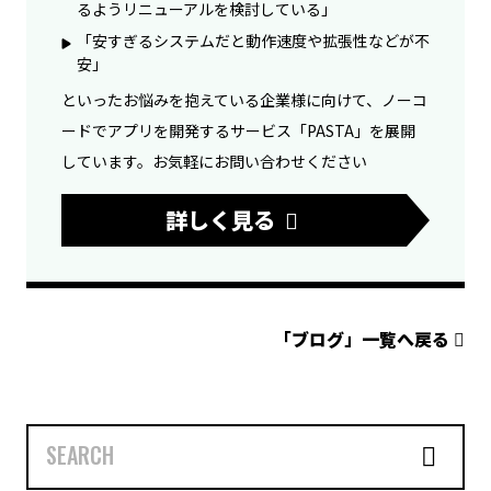
るようリニューアルを検討している」
「安すぎるシステムだと動作速度や拡張性などが不
安」
といったお悩みを抱えている企業様に向けて、ノーコ
ードでアプリを開発するサービス「PASTA」を展開
しています。お気軽にお問い合わせください
詳しく見る
「ブログ」一覧へ戻る