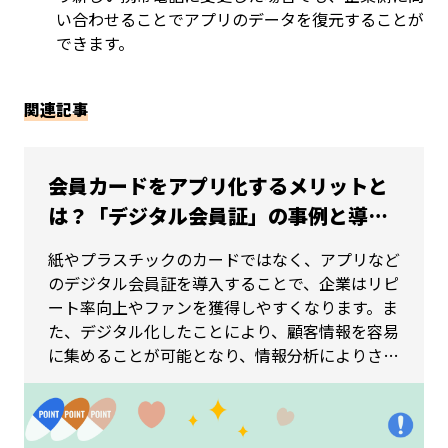
い合わせることでアプリのデータを復元することが
できます。
関連記事
会員カードをアプリ化するメリットと
は？「デジタル会員証」の事例と導入
のポイント
紙やプラスチックのカードではなく、アプリなど
のデジタル会員証を導入することで、企業はリピ
ート率向上やファンを獲得しやすくなります。ま
た、デジタル化したことにより、顧客情報を容易
に集めることが可能となり、情報分析によりさら
なるマーケティング施策に役立てます。本記事で
はデジタル会員証とは何かというところから、デ
ジタル会員証を導入するメリットと導入するため