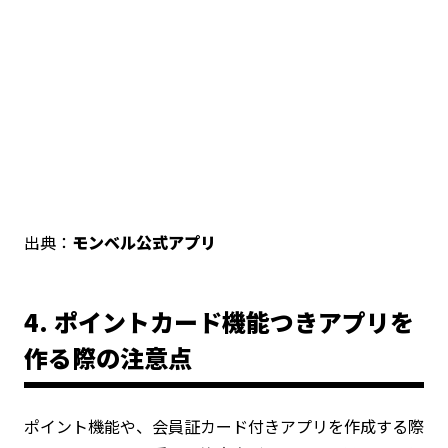
出典：
モンベル公式アプリ
4. ポイントカード機能つきアプリを
作る際の注意点
ポイント機能や、会員証カード付きアプリを作成する際