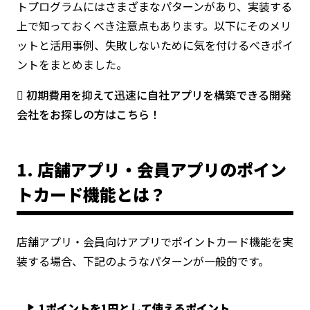
トプログラムにはさまざまなパターンがあり、実装する
上で知っておくべき注意点もあります。以下にそのメリ
ットと活用事例、失敗しないために気を付けるべきポイ
ントをまとめました。
初期費用を抑えて迅速に自社アプリを構築できる開発
会社をお探しの方はこちら！
1. 店舗アプリ・会員アプリのポイン
トカード機能とは？
店舗アプリ・会員向けアプリでポイントカード機能を実
装する場合、下記のようなパターンが一般的です。
1ポイントを1円として使えるポイント