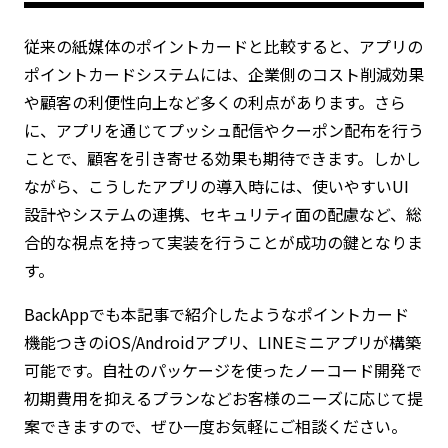
従来の紙媒体のポイントカードと比較すると、アプリの
ポイントカードシステムには、企業側のコスト削減効果
や顧客の利便性向上など多くの利点があります。さら
に、アプリを通じてプッシュ配信やクーポン配布を行う
ことで、顧客を引き寄せる効果も期待できます。しかし
ながら、こうしたアプリの導入時には、使いやすいUI
設計やシステムの連携、セキュリティ面の配慮など、総
合的な視点を持って実装を行うことが成功の鍵となりま
す。
BackAppでも本記事で紹介したようなポイントカード
機能つきのiOS/Androidアプリ、LINEミニアプリが構築
可能です。自社のパッケージを使ったノーコード開発で
初期費用を抑えるプランなどお客様のニーズに応じて提
案できますので、ぜひ一度お気軽にご相談ください。