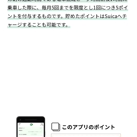
乗車した際に、毎月5回までを限度とし1回につき5ポイ
ントを付与するものです。貯めたポイントはSuicaへチ
ャージすることも可能です。