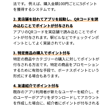
法です。 例えば、購入金額100円ごとに5ポイント
を獲得するシステムです。
2. 実店舗を訪れてアプリを起動し、QRコードを読
み込むことでポイントが付与される
アプリのQRコードを実店舗で読み込むことでポイ
ントが付与されます。駅ビルなどでチェックインポ
イントとしてよく実装されています。
3. 特定商品の購入でポイント付与
特定の商品やカテゴリーの購入に対してポイントが
付与される方法です。特定の商品をプロモーション
するために有効な手段で、ボーナスポイントという
形式にする場合もあります。
4. 友達紹介でポイント付与
既存のアプリ利用者が新たなユーザーを紹介し、そ
のユーザーがアプリをダウンロードしてアカウント
を作成した場合に、紹介者にポイントが付与される