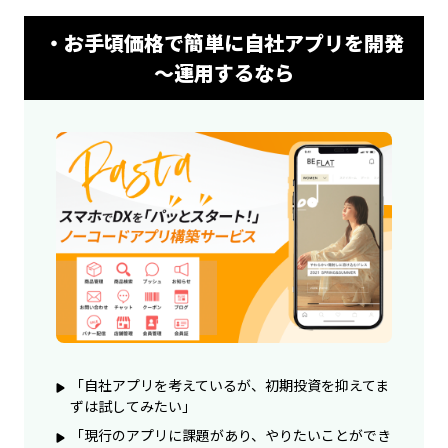
・お手頃価格で簡単に自社アプリを開発
～運用するなら
「自社アプリを考えているが、初期投資を抑えてま
ずは試してみたい」
「現行のアプリに課題があり、やりたいことができ