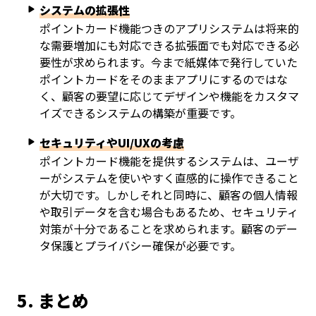
システムの拡張性
ポイントカード機能つきのアプリシステムは将来的
な需要増加にも対応できる拡張面でも対応できる必
要性が求められます。今まで紙媒体で発行していた
ポイントカードをそのままアプリにするのではな
く、顧客の要望に応じてデザインや機能をカスタマ
イズできるシステムの構築が重要です。
セキュリティやUI/UXの考慮
ポイントカード機能を提供するシステムは、ユーザ
ーがシステムを使いやすく直感的に操作できること
が大切です。しかしそれと同時に、顧客の個人情報
や取引データを含む場合もあるため、セキュリティ
対策が十分であることを求められます。顧客のデー
タ保護とプライバシー確保が必要です。
5. まとめ