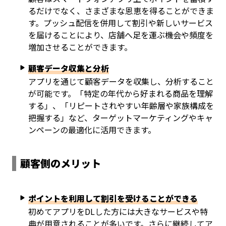
るだけでなく、さまざまな恩恵を得ることができま
す。プッシュ配信を併用して割引や新しいサービス
を届けることにより、店舗へ足を運ぶ機会や頻度を
増加させることができます。
顧客データ収集と分析
アプリを通じて顧客データを収集し、分析すること
が可能です。「特定の年代から好まれる商品を理解
する」、「リピートされやすい年齢層や家族構成を
把握する」など、ターゲットマーケティングやキャ
ンペーンの最適化に活用できます。
顧客側のメリット
ポイントを利用して割引を受けることができる
初めてアプリをDLした方には大きなサービスや特
典が用意されることが多いです。さらに継続してア