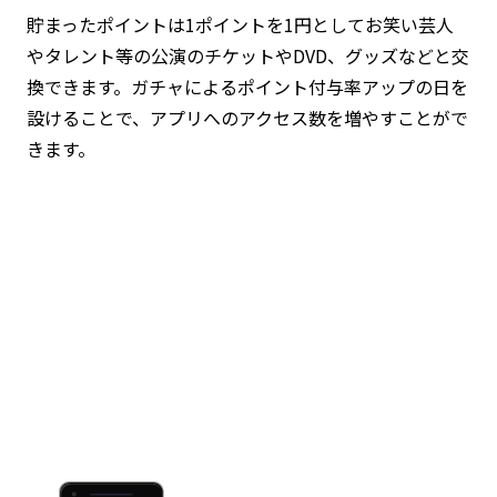
貯まったポイントは1ポイントを1円としてお笑い芸人
やタレント等の公演のチケットやDVD、グッズなどと交
換できます。ガチャによるポイント付与率アップの日を
設けることで、アプリへのアクセス数を増やすことがで
きます。