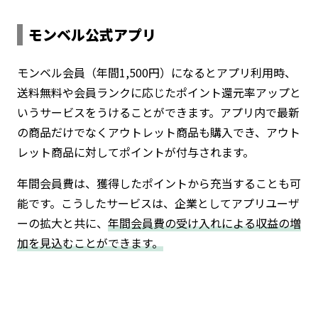
モンベル公式アプリ
モンベル会員（年間1,500円）になるとアプリ利用時、
送料無料や会員ランクに応じたポイント還元率アップと
いうサービスをうけることができます。アプリ内で最新
の商品だけでなくアウトレット商品も購入でき、アウト
レット商品に対してポイントが付与されます。
年間会員費は、獲得したポイントから充当することも可
能です。こうしたサービスは、企業としてアプリユーザ
ーの拡大と共に、
年間会員費の受け入れによる収益の増
加を見込むことができます。