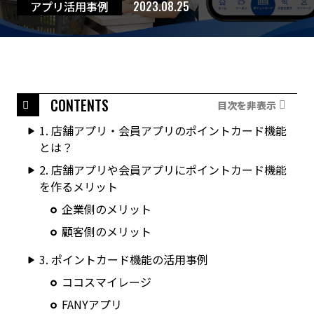
アプリ活用事例
2023.08.25
CONTENTS
目次を非表示
1. 店舗アプリ・会員アプリのポイントカード機能
とは？
2. 店舗アプリや会員アプリにポイントカード機能
を作るメリット
企業側のメリット
顧客側のメリット
3. ポイントカード機能の活用事例
ココスマイレージ
FANYアプリ