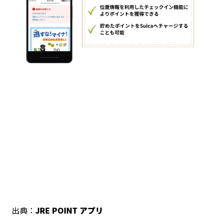
出典：
JRE POINT アプリ