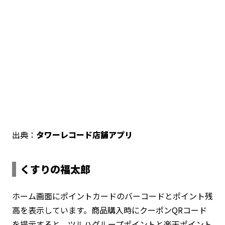
出典：
タワーレコード店舗アプリ
くすりの福太郎
ホーム画面にポイントカードのバーコードとポイント残
高を表示しています。商品購入時にクーポンQRコード
を提示すると、ツルハグループポイントと楽天ポイント