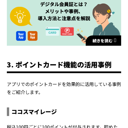
のポイントや注意点を詳しくお伝えいたします。
続きを読む
3. ポイントカード機能の活用事例
アプリでのポイントカードを効果的に活用している事例
をご紹介します。
ココスマイレージ
税込100円ごとに100ポイントが付与されます。貯めた