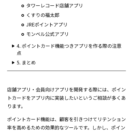
タワーレコード店舗アプリ
くすりの福太郎
JREポイントアプリ
モンベル公式アプリ
4. ポイントカード機能つきアプリを作る際の注意
点
5. まとめ
店舗アプリ・会員向けアプリを開発する際には、ポイン
トカードをアプリ内に実装したいというご相談が多くあ
ります。
ポイントカード機能は、顧客を引きつけてリテンション
率を高めるための効果的なツールです。しかし、ポイン