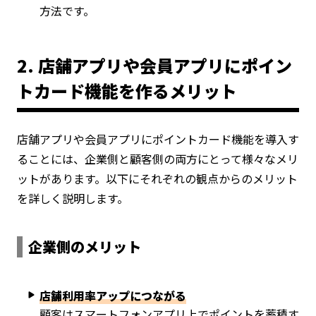
方法です。
2. 店舗アプリや会員アプリにポイン
トカード機能を作るメリット
店舗アプリや会員アプリにポイントカード機能を導入す
ることには、企業側と顧客側の両方にとって様々なメリ
ットがあります。以下にそれぞれの観点からのメリット
を詳しく説明します。
企業側のメリット
店舗利用率アップにつながる
顧客はスマートフォンアプリ上でポイントを蓄積す