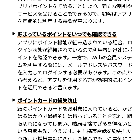
プリでポイントを貯めることにより、新たな割引や
サービスを受けることもできるので、顧客はアプリ
を定期的に利用する意欲が高まります。
貯まっているポイントをいつでも確認できる
アプリにポイント機能が組み込まれている場合、ロ
グイン状態が維持されているので利用者は迅速にポ
イントを確認できます。一方で、Webの会員システ
ムを利用する際には、メールアドレスやパスワード
を入力してログインする必要があります。この点か
ら考えると、アプリを使用する方が効率的にポイン
トを活用できると言えます。
ポイントカードの紛失防止
紙のポイントカードをお財布に入れていると、かさ
ばるばかりで最終的には持っていることを忘れ、期
限切れになってしまい、結局は捨てざるを得ないと
いう事態も起こりえます。もし携帯電話を紛失した
り新しい携帯電話に変更した場合でも、企業側に問