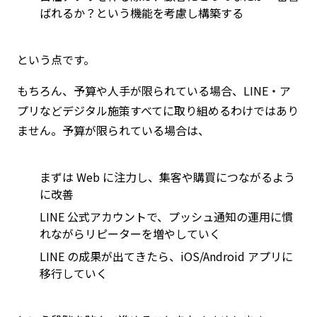
ばれるか？という機能を考慮し構築する
という点です。
もちろん、予算や人手が限られている場合、LINE・ア
プリなどデジタル施策すべてに取り組めるわけではあり
ません。予算が限られている場合は、
まずは Web に注力し、集客や購買につながるよう
に改善
LINE 公式アカウントで、プッシュ通知の運用に慣
れながらリピーターを増やしていく
LINE の成果が出てきたら、iOS/Android アプリに
移行していく