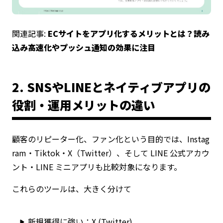
関連記事:
ECサイトをアプリ化するメリットとは？読み
込み高速化やプッシュ通知の効果に注目
2. SNSやLINEとネイティブアプリの
役割・運用メリットの違い
顧客のリピーター化、ファン化という目的では、Instag
ram・Tiktok・X（Twitter）、そして LINE 公式アカウ
ント・LINE ミニアプリも比較対象になります。
これらのツールは、大きく分けて
新規獲得に強い：X (Twitter)