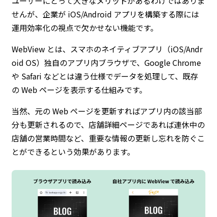
ユーザーにとって大きなメリットがあるわけではありま
せんが、企業が iOS/Android アプリを構築する際には
運用効率化の視点で欠かせない機能です。
WebView とは、スマホのネイティブアプリ（iOS/Andr
oid OS）独自のアプリ内ブラウザで、Google Chrome
や Safari などとは違う仕様でデータを処理して、既存
の Web ページを表示する仕組みです。
当然、元の Web ページを更新すればアプリ内の該当部
分も更新されるので、店舗詳細ページであれば連休中の
店舗の営業時間など、重要な情報の更新し忘れを防ぐこ
とができるという効果があります。