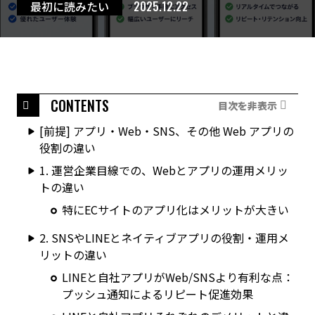
最初に読みたい
2025.12.22
CONTENTS
目次を非表示
[前提] アプリ・Web・SNS、その他 Web アプリの
役割の違い
1. 運営企業目線での、Webとアプリの運用メリッ
トの違い
特にECサイトのアプリ化はメリットが大きい
2. SNSやLINEとネイティブアプリの役割・運用メ
リットの違い
LINEと自社アプリがWeb/SNSより有利な点：
プッシュ通知によるリピート促進効果