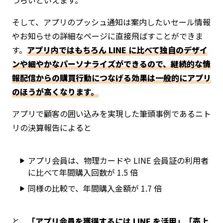
そして、アプリのプッシュ通知は案内したいセール情報
やお知らせの詳細なページに直接飛ばすことができま
す。
アプリ内ではもちろん LINE に比べて独自のデザイ
ンや細やかなパーソナライズができるので、継続的な情
報配信からの購買行動につなげる効果は一般的にアプリ
のほうが高くなります。
アプリで顧客の囲い込みを実現した筆頭事例であるニト
リの決算報告によると
アプリ会員は、物理カードや LINE 会員証の利用者
に比べて年間購入回数が 1.5 倍
同様の比較で、年間購入金額が 1.7 倍
と、
「アプリ会員を獲得するには LINE を活用」「売上