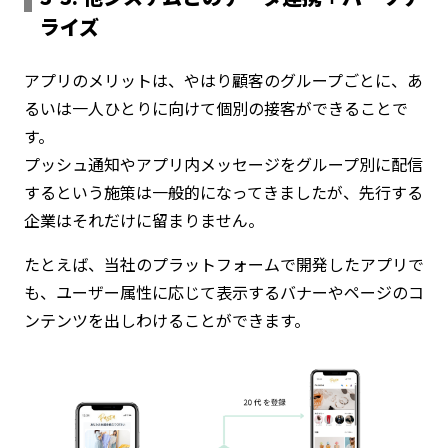
ライズ
アプリのメリットは、やはり顧客のグループごとに、あ
るいは一人ひとりに向けて個別の接客ができることで
す。
プッシュ通知やアプリ内メッセージをグループ別に配信
するという施策は一般的になってきましたが、先行する
企業はそれだけに留まりません。
たとえば、当社のプラットフォームで開発したアプリで
も、ユーザー属性に応じて表示するバナーやページのコ
ンテンツを出しわけることができます。