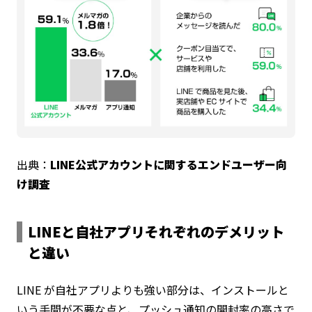
出典：
LINE公式アカウントに関するエンドユーザー向
け調査
LINEと自社アプリそれぞれのデメリット
と違い
LINE が自社アプリよりも強い部分は、インストールと
いう手間が不要な点と、プッシュ通知の開封率の高さで