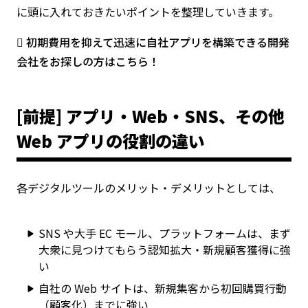
に頭に入れておきたいポイントを整理していきます。
初期費用を抑えて迅速に自社アプリを構築できる開発
会社をお探しの方はこちら！
[前提] アプリ・Web・SNS、その他
Web アプリの役割の違い
各デジタルツールのメリット・デメリットとしては、
SNS や大手 EC モール、プラットフォームは、まず
大衆に見つけてもらう認知拡大・新規顧客獲得に強
い
自社の Web サイトは、新規集客から初回購買行動
（顧客化）までに強い