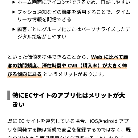
ホーム画面にアイコンができるため、再訪しやすい
プッシュ通知などの機能を活用することで、タイム
リーな情報を配信できる
顧客ごとにグループ化またはパーソナライズしたデ
ジタル接客がしやすい
といった価値を提供できることから、
Web に比べて顧
客の訪問頻度、滞在時間や CVR（購入率）が大きく伸
びる傾向にある
というメリットがあります。
特にECサイトのアプリ化はメリットが大
きい
既に EC サイトを運営している場合、iOS/Android アプ
リを開発する際は新規で商品を登録するのではなく、既
存の Web から商品情報などを連携することになりま