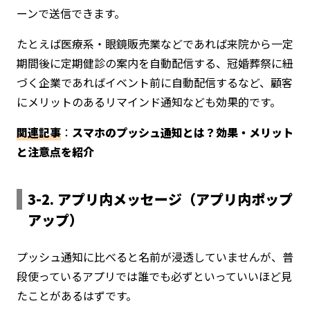
ーンで送信できます。
たとえば医療系・眼鏡販売業などであれば来院から一定
期間後に定期健診の案内を自動配信する、冠婚葬祭に紐
づく企業であればイベント前に自動配信するなど、顧客
にメリットのあるリマインド通知なども効果的です。
関連記事
：
スマホのプッシュ通知とは？効果・メリット
と注意点を紹介
3-2. アプリ内メッセージ（アプリ内ポップ
アップ）
プッシュ通知に比べると名前が浸透していませんが、普
段使っているアプリでは誰でも必ずといっていいほど見
たことがあるはずです。