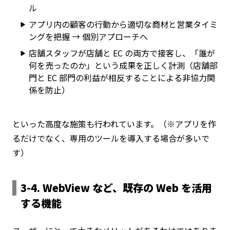
ル
アプリ内の顧客の行動から適切な商材と営業タイミ
ングを把握 → 個別アプローチへ
店舗スタッフが店舗と EC の両方で接客し、「誰が
何を売ったのか」という成果を正しく計測（店舗部
門と EC 部門の利益が相反することによる非協力関
係を防止）
といった高度な施策も行われています。（※アプリを作
るだけでなく、専用のツールを導入する場合が多いで
す）
3-4. WebView など、既存の Web を活用
する機能