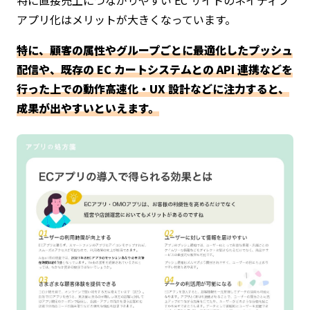
アプリ化はメリットが大きくなっています。
特に、顧客の属性やグループごとに最適化したプッシュ
配信や、既存の EC カートシステムとの API 連携などを
行った上での動作高速化・UX 設計などに注力すると、
成果が出やすいといえます。