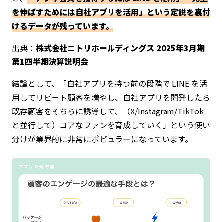
を伸ばすためには自社アプリを活用」という定説を裏付
けるデータが残っています。
出典：
株式会社ニトリホールディングス 2025年3月期
第1四半期決算説明会
結論として、「自社アプリを持つ前の段階で LINE を活
用してリピート顧客を増やし、自社アプリを開発したら
既存顧客をそちらに誘導して、（X/Instagram/TikTok
と並行して）コアなファンを育成していく」という使い
分けが業界的に非常にポピュラーになっています。