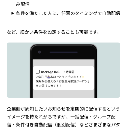
み配信
条件を満たした人に、任意のタイミングで自動配信
など、細かい条件を設定することも可能です。
企業側が周知したいお知らせを定期的に配信するという
イメージを持たれがちですが、一括配信・グループ配
信・条件付き自動配信（個別配信）などさまざまなパタ