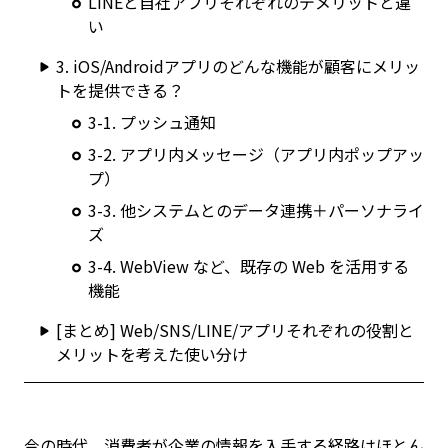
LINEと自社アプリそれぞれのデメリットと違
い
3. iOS/Androidアプリのどんな機能が顧客にメリッ
トを提供できる？
3-1. プッシュ通知
3-2. アプリ内メッセージ（アプリ内ポップアッ
プ）
3-3. 他システムとのデータ連携＋パーソナライ
ズ
3-4. WebView など、既存の Web を活用する
機能
[まとめ] Web/SNS/LINE/アプリそれぞれの役割と
メリットを考えた使い分け
今の時代、消費者が企業の情報を入手する経路はほとん