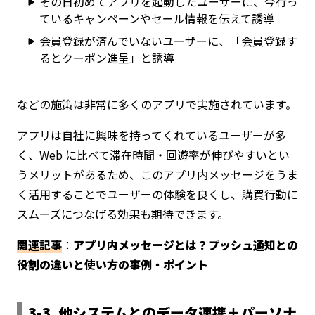
その日初めてアプリを起動したユーザーに、今行っ
ているキャンペーンやセール情報を伝えて誘導
会員登録が済んでいないユーザーに、「会員登録す
るとクーポン進呈」と誘導
などの施策は非常に多くのアプリで実施されています。
アプリは自社に興味を持ってくれているユーザーが多
く、Web に比べて滞在時間・回遊率が伸びやすいとい
うメリットがあるため、このアプリ内メッセージをうま
く活用することでユーザーの体験を良くし、購買行動に
スムーズにつなげる効果も期待できます。
関連記事
：
アプリ内メッセージとは？プッシュ通知との
役割の違いと使い方の事例・ポイント
3-3. 他システムとのデータ連携＋パーソナ