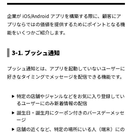
企業が iOS/Android アプリを構築する際に、顧客にア
プリならではの価値を提供するためにポイントとなる機
能をいくつかご紹介します。
3-1. プッシュ通知
プッシュ通知とは、アプリを起動していないユーザーに
好きなタイミングでメッセージを配信できる機能です。
特定の店舗やジャンルなどをお気に入り登録してい
るユーザーにのみ新着情報の配信
誕生日・誕生月にクーポン付きのバースデーメッセ
ージ
店舗の近くなど、特定の場所にいる人（端末）にの