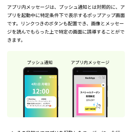
アプリ内メッセージは、プッシュ通知とは対照的に、ア
プリを起動中に特定条件下で表示するポップアップ画面
です。リンクつきのボタンも配置でき、画像とメッセー
ジを読んでもらった上で特定の画面に誘導することがで
きます。