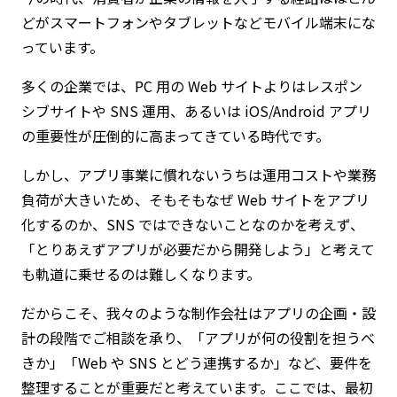
どがスマートフォンやタブレットなどモバイル端末にな
っています。
多くの企業では、PC 用の Web サイトよりはレスポン
シブサイトや SNS 運用、あるいは iOS/Android アプリ
の重要性が圧倒的に高まってきている時代です。
しかし、アプリ事業に慣れないうちは運用コストや業務
負荷が大きいため、そもそもなぜ Web サイトをアプリ
化するのか、SNS ではできないことなのかを考えず、
「とりあえずアプリが必要だから開発しよう」と考えて
も軌道に乗せるのは難しくなります。
だからこそ、我々のような制作会社はアプリの企画・設
計の段階でご相談を承り、「アプリが何の役割を担うべ
きか」「Web や SNS とどう連携するか」など、要件を
整理することが重要だと考えています。ここでは、最初