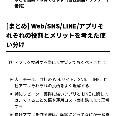
情報）
[まとめ] Web/SNS/LINE/アプリそ
れぞれの役割とメリットを考えた使
い分け
自社アプリを検討する際にまず覚えておくべきことは
大手モール、自社の Webサイト、SNS、LINE、自
社アプリそれぞれの長所をよく理解する
特にリピーター獲得に強いアプリと LINE に関して
は、できることの幅や運用コスト面も踏まえて理解
する
自社アプリを作る際は、顧客にとってなにが一番喜