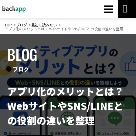
TOP
ブログ
最初に読みたい
アプリ化のメリットとは？ WebサイトやSNS/LINEとの役割の違いを整理
BLOG
ブログ
アプリ化のメリットとは？
WebサイトやSNS/LINEと
の役割の違いを整理