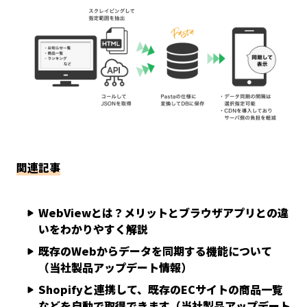
関連記事
WebViewとは？メリットとブラウザアプリとの違
いをわかりやすく解説
既存のWebからデータを同期する機能について
（当社製品アップデート情報）
Shopifyと連携して、既存のECサイトの商品一覧
などを自動で取得できます（当社製品アップデート