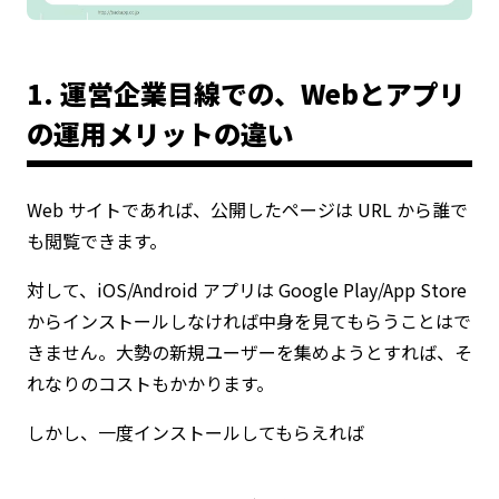
1. 運営企業目線での、Webとアプリ
の運用メリットの違い
Web サイトであれば、公開したページは URL から誰で
も閲覧できます。
対して、iOS/Android アプリは Google Play/App Store
からインストールしなければ中身を見てもらうことはで
きません。大勢の新規ユーザーを集めようとすれば、そ
れなりのコストもかかります。
しかし、一度インストールしてもらえれば