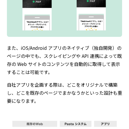
また、iOS/Android アプリのネイティブ（独自開発）の
ページの中でも、スクレイピングや API 連携によって既
存の Web サイトのコンテンツを自動的に取得して表示
することは可能です。
自社アプリを企画する際は、どこをオリジナルで構築
し、どこを既存のページでまかなうかといった設計も重
要になります。