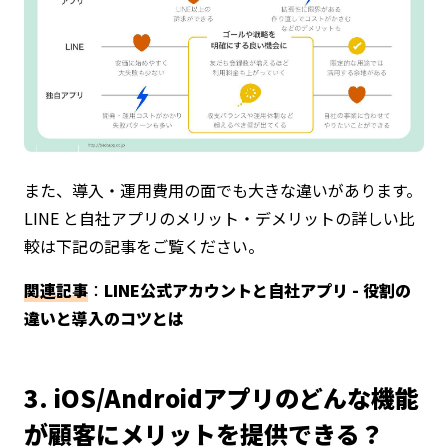
また、導入・運用費用の面でも大きな違いがあります。
LINE と自社アプリのメリット・デメリットの詳しい比
較は下記の記事をご覧ください。
関連記事
：
LINE公式アカウントと自社アプリ - 役割の
違いと導入のコツとは
3. iOS/Androidアプリのどんな機能
が顧客にメリットを提供できる？