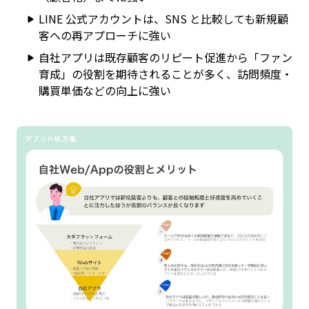
LINE 公式アカウントは、SNS と比較しても新規顧
客への再アプローチに強い
自社アプリは既存顧客のリピート促進から「ファン
育成」の役割を期待されることが多く、訪問頻度・
購買単価などの向上に強い