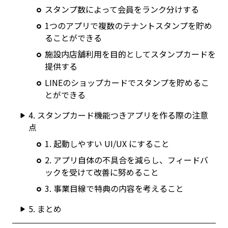
スタンプ数によって会員をランク分けする
1つのアプリで複数のテナントスタンプを貯め
ることができる
施設内店舗利用を目的としてスタンプカードを
提供する
LINEのショップカードでスタンプを貯めるこ
とができる
4. スタンプカード機能つきアプリを作る際の注意
点
1. 起動しやすい UI/UX にすること
2. アプリ自体の不具合を減らし、フィードバ
ックを受けて改善に努めること
3. 事業目線で特典の内容を考えること
5. まとめ