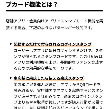
プカード機能とは？
店舗アプリ・会員向けアプリでスタンプカード機能を実
装する場合、下記のようなパターンが一般的です。
起動するだけで付与されるログインスタンプ
ユーザーはアプリに毎日ログインするだけで、スタ
ンプが得られるスタンプカードです。この仕組みは
アプリの利用頻度を上げ、長期的なファンを育成す
るための効果的な手法の一つです。
実店舗に来店したら使える来店スタンプ
実店舗に足を運んだ際に、アプリからQRコードを
読み取るか、実店舗内でアプリを起動するとスタン
プが進呈される仕組みです。通常のログインスタン
プよりもやや取得が難しいですが購入行動が必要で
はなく、単に店舗を訪れるだけでスタンプを手に入