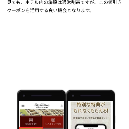
見ても、ホテル内の施設は通常割高ですが、この値引き
クーポンを活用する良い機会となります。