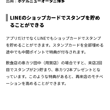
出典：
ホテルニューオータニ博多
LINEのショップカードでスタンプを貯め
ることができる
アプリだけでなくLINEでもショップカードでスタンプ
を貯めることができます。スタンプカードを全部埋める
途中でも中間ポイントで特典が付与されます。
飲食店の串カツ田中（用賀店）の場合ですと、来店2回
目でスタンプが2つ貯まり、串カツ2本プレゼントとな
っています。このような特典があると、再来店のモチベ
ーションを高めることができます。