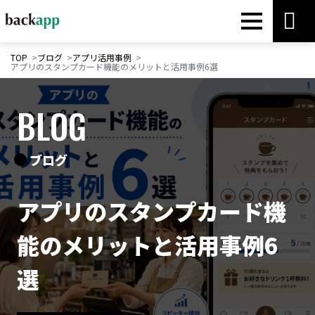
TOP
ブログ
アプリ活用事例
アプリのスタンプカード機能のメリットと活用事例6選
BLOG
ブログ
アプリのスタンプカード機
能のメリットと活用事例6
選