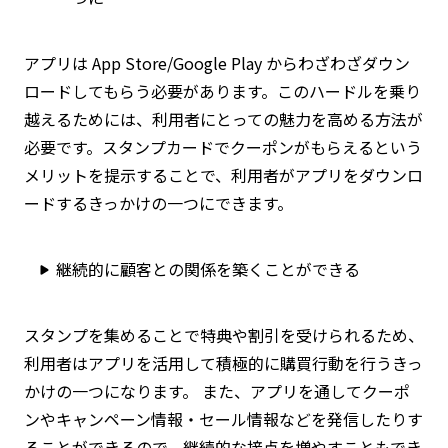
アプリは App Store/Google Play からわざわざダウン
ロードしてもらう必要があります。このハードルを乗り
越えるためには、利用者にとっての魅力を高める方法が
必要です。スタンプカードでクーポンがもらえるという
メリットを提示することで、利用者がアプリをダウンロ
ードするきっかけの一つにできます。
継続的に顧客との関係を築くことができる
スタンプを集めることで特典や割引を受けられるため、
利用者はアプリを活用して積極的に購買行動を行うきっ
かけの一つになります。 また、アプリを通してクーポ
ンやキャンペーン情報・セール情報などを発信したりす
ることができるので、継続的な接点を増やすこともでき