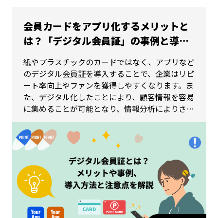
会員カードをアプリ化するメリットと
は？「デジタル会員証」の事例と導入
のポイント
紙やプラスチックのカードではなく、アプリなど
のデジタル会員証を導入することで、企業はリピ
ート率向上やファンを獲得しやすくなります。ま
た、デジタル化したことにより、顧客情報を容易
に集めることが可能となり、情報分析によりさら
なるマーケティング施策に役立てます。本記事で
はデジタル会員証とは何かというところから、デ
ジタル会員証を導入するメリットと導入するため
のポイントや注意点を詳しくお伝えいたします。