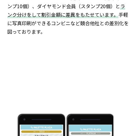
ンプ10個）、ダイヤモンド会員（スタンプ20個）と
ラ
ンク分けをして割引金額に差異をもたせています。
手軽
に写真印刷ができるコンビニなど競合他社との差別化を
図っております。