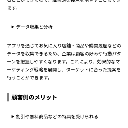
ます。
データ収集と分析
アプリを通じてお気に入り店舗・商品や購買履歴などの
データを収集できるため、企業は顧客の好みや行動パタ
ーンを把握しやすくなります。これにより、効果的なマ
ーケティング戦略を展開し、ターゲットに合った提案を
行うことができます。
顧客側のメリット
割引や無料商品などの特典を受けられる