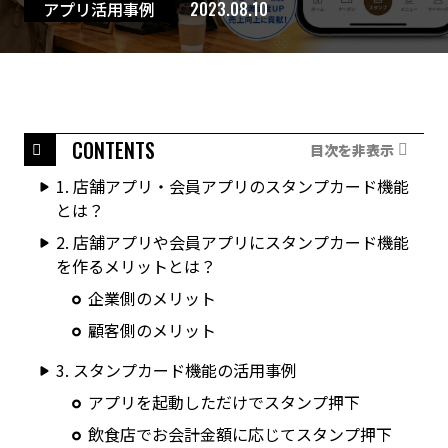
アプリ活用事例
2023.08.10
CONTENTS
目次を非表示
1. 店舗アプリ・会員アプリのスタンプカード機能
とは？
2. 店舗アプリや会員アプリにスタンプカード機能
を作るメリットとは？
企業側のメリット
顧客側のメリット
3. スタンプカード機能の活用事例
アプリを起動しただけでスタンプ押下
飲食店でお会計金額に応じてスタンプ押下