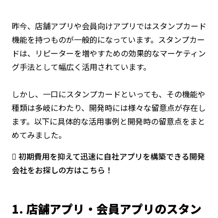
昨今、店舗アプリや会員向けアプリではスタンプカード
機能を持つものが一般的になっています。スタンプカー
ドは、リピーターを増やすための効果的なマーケティン
グ手法として幅広く活用されています。
しかし、一口にスタンプカードといっても、その機能や
種類は多岐にわたり、開発時には様々な留意点が存在し
ます。以下に具体的な活用事例と開発時の留意点をまと
めてみました。
初期費用を抑えて迅速に自社アプリを構築できる開発
会社をお探しの方はこちら！
1. 店舗アプリ・会員アプリのスタン