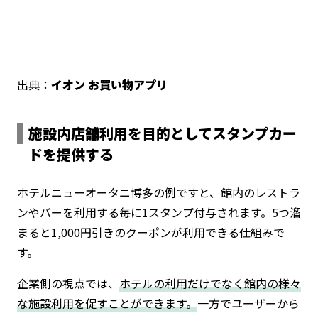
出典：
イオン お買い物アプリ
施設内店舗利用を目的としてスタンプカー
ドを提供する
ホテルニューオータニ博多の例ですと、館内のレストラ
ンやバーを利用する毎に1スタンプ付与されます。5つ溜
まると1,000円引きのクーポンが利用できる仕組みで
す。
企業側の視点では、
ホテルの利用だけでなく館内の様々
な施設利用を促すことができます。
一方でユーザーから