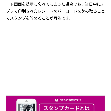
ード画面を提示し忘れてしまった場合でも、当日中にア
プリで印刷されたレシートのバーコードを読み取ること
でスタンプを貯めることが可能です。