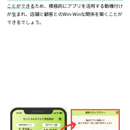
ことができる
ため、積極的にアプリを活用する動機付け
が生まれ、店舗と顧客とのWin-Winな関係を築くことが
できるでしょう。