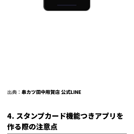
出典：
串カツ田中用賀店 公式LINE
4. スタンプカード機能つきアプリを
作る際の注意点