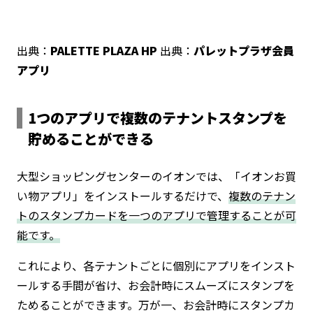
出典：
PALETTE PLAZA HP
出典：
パレットプラザ会員
アプリ
1つのアプリで複数のテナントスタンプを
貯めることができる
大型ショッピングセンターのイオンでは、「イオンお買
い物アプリ」をインストールするだけで、
複数のテナン
トのスタンプカードを一つのアプリで管理することが可
能です。
これにより、各テナントごとに個別にアプリをインスト
ールする手間が省け、お会計時にスムーズにスタンプを
ためることができます。万が一、お会計時にスタンプカ