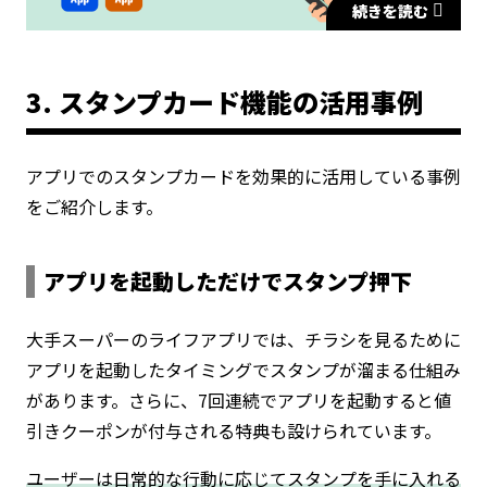
続きを読む
3. スタンプカード機能の活用事例
アプリでのスタンプカードを効果的に活用している事例
をご紹介します。
アプリを起動しただけでスタンプ押下
大手スーパーのライフアプリでは、チラシを見るために
アプリを起動したタイミングでスタンプが溜まる仕組み
があります。さらに、7回連続でアプリを起動すると値
引きクーポンが付与される特典も設けられています。
ユーザーは日常的な行動に応じてスタンプを手に入れる