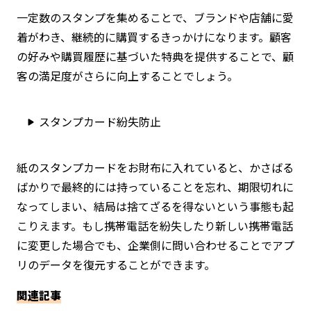
一定数のスタンプを集めることで、ブランドや店舗に愛
着がわき、継続的に購買するきっかけになります。顧客
の好みや購買履歴に基づいた特典を提供することで、顧
客の満足度がさらに向上することでしょう。
スタンプカード紛失防止
紙のスタンプカードをお財布に入れていると、かさばる
ばかりで最終的には持っていることを忘れ、期限切れに
なってしまい、結局は捨てざるを得ないという事態も起
こりえます。もし携帯電話を紛失したり新しい携帯電話
に変更した場合でも、企業側に問い合わせることでアプ
リのデータを復元することができます。
関連記事