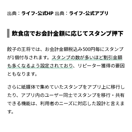
出典：
ライフ-公式HP
出典：
ライフ-公式アプリ
飲食店でお会計金額に応じてスタンプ押下
餃子の王将では、お会計金額税込み500円毎にスタンプ
が1個付与されます。
スタンプの数が多いほど割引金額
も多くなるよう設定されており
、リピーター獲得の要因
ともなります。
さらに紙媒体で集めていたスタンプをアプリ上に移行し
たり、アプリ内のユーザー同士でスタンプを移行・共有
できる機能は、利用者のニーズに対応した設計と言えま
す。