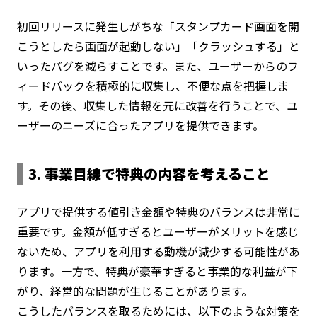
初回リリースに発生しがちな「スタンプカード画面を開
こうとしたら画面が起動しない」「クラッシュする」と
いったバグを減らすことです。また、ユーザーからのフ
ィードバックを積極的に収集し、不便な点を把握しま
す。その後、収集した情報を元に改善を行うことで、ユ
ーザーのニーズに合ったアプリを提供できます。
3. 事業目線で特典の内容を考えること
アプリで提供する値引き金額や特典のバランスは非常に
重要です。金額が低すぎるとユーザーがメリットを感じ
ないため、アプリを利用する動機が減少する可能性があ
ります。一方で、特典が豪華すぎると事業的な利益が下
がり、経営的な問題が生じることがあります。
こうしたバランスを取るためには、以下のような対策を