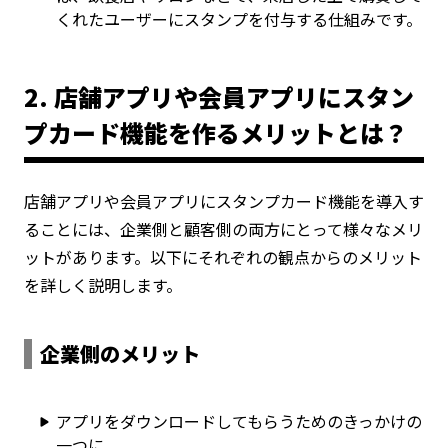
くれたユーザーにスタンプを付与する仕組みです。
2. 店舗アプリや会員アプリにスタン
プカード機能を作るメリットとは？
店舗アプリや会員アプリにスタンプカード機能を導入す
ることには、企業側と顧客側の両方にとって様々なメリ
ットがあります。以下にそれぞれの観点からのメリット
を詳しく説明します。
企業側のメリット
アプリをダウンロードしてもらうためのきっかけの
一つに