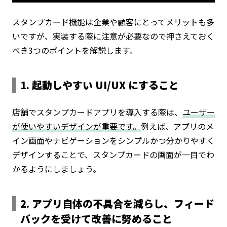
スタンプカード機能は企業や顧客にとってメリットも多
いですが、実装する際に注意が必要なので押さえておく
べき3つのポイントを解説します。
1. 起動しやすい UI/UX にすること
店舗でスタンプカードアプリを導入する際は、
ユーザー
が使いやすいデザインが重要です。
例えば、アプリのメ
イン画面やナビゲーションをシンプルかつ分かりやすく
デザインすることで、スタンプカードの画面が一目でわ
かるようにしましょう。
2. アプリ自体の不具合を減らし、フィード
バックを受けて改善に努めること