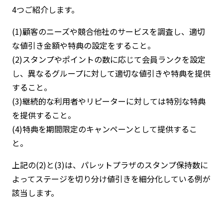
4つご紹介します。
(1)顧客のニーズや競合他社のサービスを調査し、適切
な値引き金額や特典の設定をすること。
(2)スタンプやポイントの数に応じて会員ランクを設定
し、異なるグループに対して適切な値引きや特典を提供
すること。
(3)継続的な利用者やリピーターに対しては特別な特典
を提供すること。
(4)特典を期間限定のキャンペーンとして提供するこ
と。
上記の(2)と(3)は、パレットプラザのスタンプ保持数に
よってステージを切り分け値引きを細分化している例が
該当します。