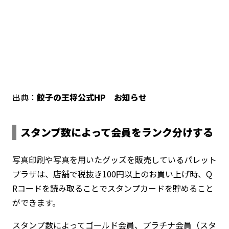
出典：
餃子の王将公式HP お知らせ
スタンプ数によって会員をランク分けする
写真印刷や写真を用いたグッズを販売しているパレット
プラザは、店舗で税抜き100円以上のお買い上げ時、Q
Rコードを読み取ることでスタンプカードを貯めること
ができます。
スタンプ数によってゴールド会員、プラチナ会員（スタ