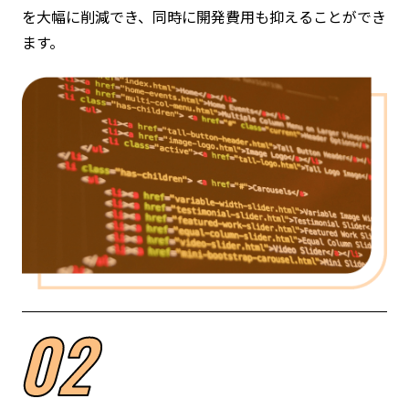
を大幅に削減でき、同時に開発費用も抑えることができ
ます。