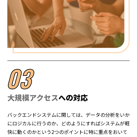
大規模アクセス
への対応
バックエンドシステムに関しては、データの分析をいか
にロジカルに行うのか、どのようにすればシステムが軽
快に動くのかという2つのポイントに特に重点をおいて