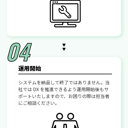
運用開始
システムを納品して終了ではありません。当
社では DX を推進できるよう運用開始後もサ
ポートいたしますので、お困りの際は担当者
にご相談ください。