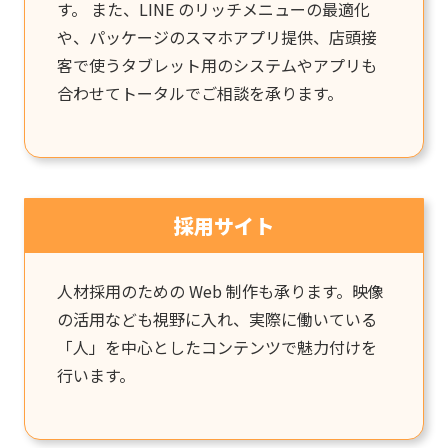
す。 また、LINE のリッチメニューの最適化
や、パッケージのスマホアプリ提供、店頭接
客で使うタブレット用のシステムやアプリも
合わせてトータルでご相談を承ります。
採用サイト
人材採用のための Web 制作も承ります。映像
の活用なども視野に入れ、実際に働いている
「人」を中心としたコンテンツで魅力付けを
行います。