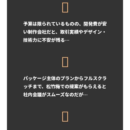
予算は限られているものの、開発費が安
い制作会社だと、取引実績やデザイン・
技術力に不安が残る…
パッケージ主体のプランからフルスクラ
ッチまで、松竹梅での提案がもらえると
社内会議がスムーズなのだが…