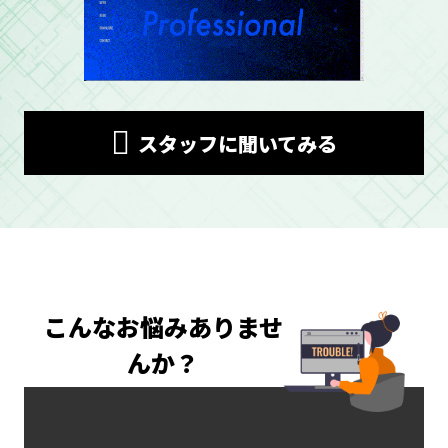
スタッフに聞いてみる
こんなお悩みありませ
んか？