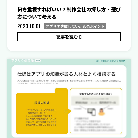
何を重視すればいい？制作会社の探し方・選び
方について考える
2023.10.01
アプリで失敗しないためのポイント
記事を読む