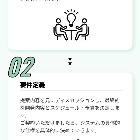
要件定義
提案内容を元にディスカッションし、最終的
な開発内容とスケジュール・予算を決定しま
す。
ご契約いただけましたら、システムの具体的
な仕様を具体的に決めていきます。