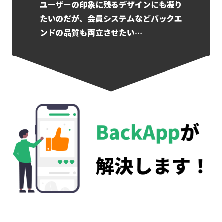
ユーザーの印象に残るデザインにも凝り
たいのだが、会員システムなどバックエ
ンドの品質も両立させたい…