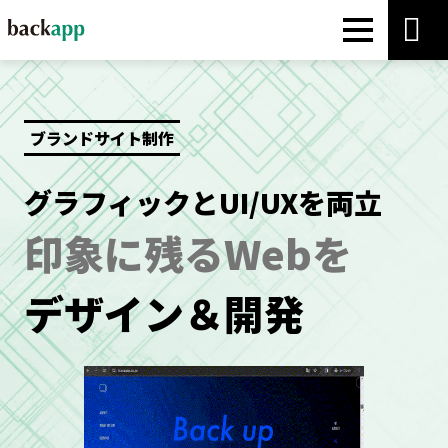
ブランドサイト制作
グラフィックとUI/UXを両立
印象に残るWebを
デザイン＆開発