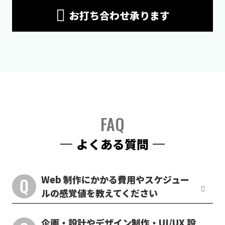
お打ち合わせ承ります
FAQ
よくある質問
Web 制作にかかる費用やスケジュー
ルの感覚値を教えてください
企画・設計やデザイン制作・UI/UX 設