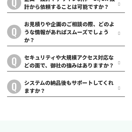
計から依頼することは可能ですか？
お見積りや企画のご相談の際、どのよ
うな情報があればスムーズでしょう
か？
セキュリティや大規模アクセス対応な
どの面で、御社の強みはありますか？
システムの納品後もサポートしてくれ
ますか？