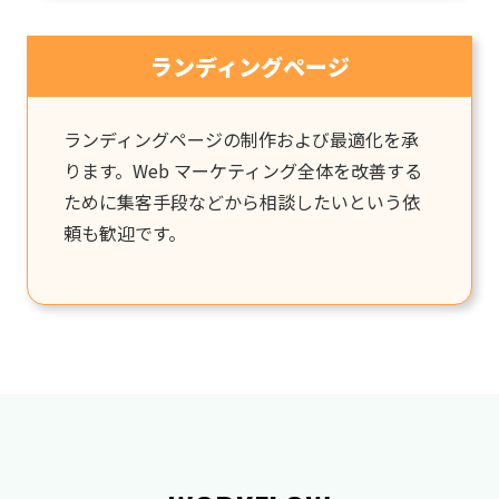
ランディングページ
ランディングページの制作および最適化を承
ります。Web マーケティング全体を改善する
ために集客手段などから相談したいという依
頼も歓迎です。