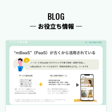
BLOG
お役立ち情報