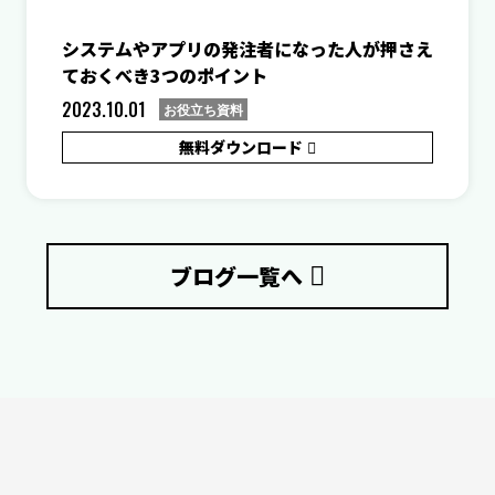
システムやアプリの発注者になった人が押さえ
ておくべき3つのポイント
2023.10.01
お役立ち資料
無料ダウンロード
ブログ一覧へ