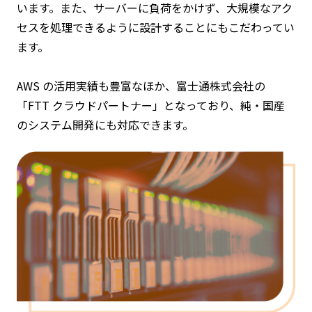
います。また、サーバーに負荷をかけず、大規模なアク
セスを処理できるように設計することにもこだわってい
ます。
AWS の活用実績も豊富なほか、富士通株式会社の
「FTT クラウドパートナー」となっており、純・国産
のシステム開発にも対応できます。