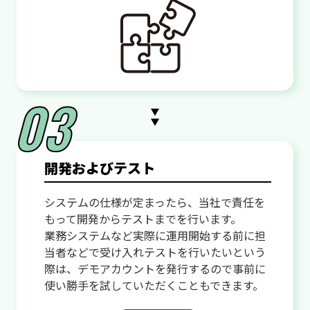
開発およびテスト
システムの仕様が定まったら、当社で責任を
もって開発からテストまでを行います。
業務システムなど実際に運用開始する前に担
当者などで受け入れテストを行いたいという
際は、デモアカウントを発行するので事前に
使い勝手を試していただくこともできます。