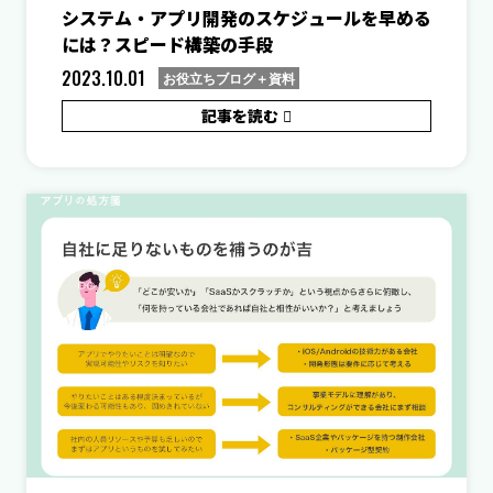
システム・アプリ開発のスケジュールを早める
には？スピード構築の手段
2023.10.01
お役立ちブログ＋資料
記事を読む