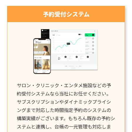
予約受付システム
サロン・クリニック・エンタメ施設などの予
約受付システムなら当社にお任せください。
サブスクリプションやダイナミックプライシ
ングまで対応した時間指定予約のシステムの
構築実績がございます。もちろん既存の予約シ
ステムと連携し、台帳の一元管理も対応しま