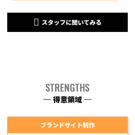
スタッフに聞いてみる
STRENGTHS
得意領域
ブランドサイト制作