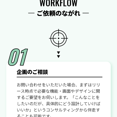
WORKFLOW
ご依頼のながれ
企画のご相談
お問い合わせをいただいた場合、まずはリリ
ース時点で必要な機能・画面やデザインに関
するご要望をお伺いします。「こんなことを
したいのだが、具体的にどう設計していけば
いいか」というコンサルティングから伴走す
ることも可能です。