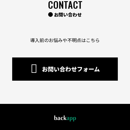
CONTACT
お問い合わせ
導入前のお悩みや不明点はこちら
お問い合わせフォーム