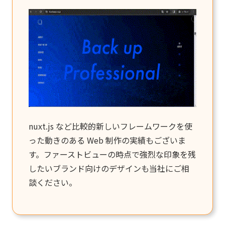
nuxt.js など比較的新しいフレームワークを使
った動きのある Web 制作の実績もございま
す。ファーストビューの時点で強烈な印象を残
したいブランド向けのデザインも当社にご相
談ください。