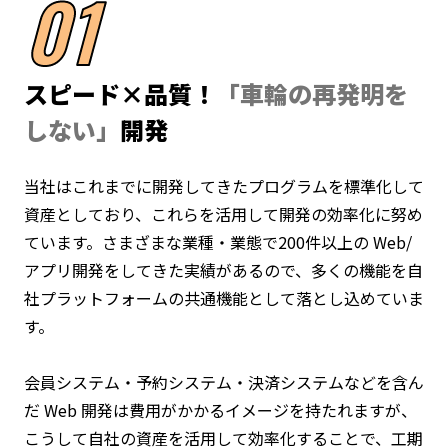
スピード×品質！
「車輪の再発明を
しない」
開発
当社はこれまでに開発してきたプログラムを標準化して
資産としており、これらを活用して開発の効率化に努め
ています。さまざまな業種・業態で200件以上の Web/
アプリ開発をしてきた実績があるので、多くの機能を自
社プラットフォームの共通機能として落とし込めていま
す。
会員システム・予約システム・決済システムなどを含ん
だ Web 開発は費用がかかるイメージを持たれますが、
こうして自社の資産を活用して効率化することで、工期