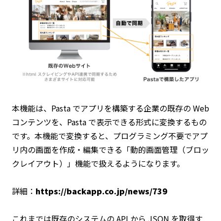
本機能は、Pasta でアプリを構築する企業の既存の Web
コンテンツを、Pasta で表示できる形式に変換するもの
です。本機能で変換すると、プログラミング不要でアプ
リ内の画面を作成・編集できる「動的画面管理（ブロッ
クレイアウト）」機能で扱えるようになります。
詳細：
https://backapp.co.jp/news/739
これまでは既存のシステムの API から JSON を取得す