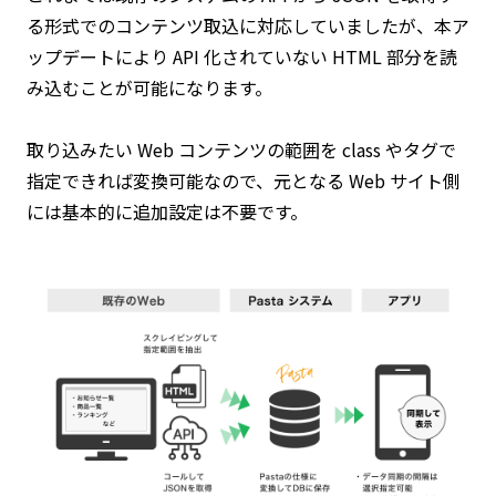
る形式でのコンテンツ取込に対応していましたが、本ア
ップデートにより API 化されていない HTML 部分を読
み込むことが可能になります。
取り込みたい Web コンテンツの範囲を class やタグで
指定できれば変換可能なので、元となる Web サイト側
には基本的に追加設定は不要です。