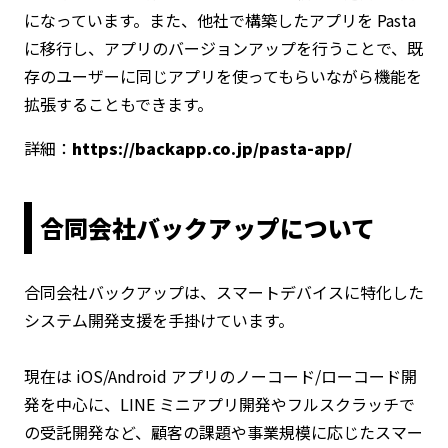
になっています。また、他社で構築したアプリを Pasta
に移行し、アプリのバージョンアップを行うことで、既
存のユーザーに同じアプリを使ってもらいながら機能を
拡張することもできます。
詳細：
https://backapp.co.jp/pasta-app/
合同会社バックアップについて
合同会社バックアップは、スマートデバイスに特化した
システム開発支援を手掛けています。
現在は iOS/Android アプリのノーコード/ローコード開
発を中心に、LINE ミニアプリ開発やフルスクラッチで
の受託開発など、顧客の課題や事業規模に応じたスマー