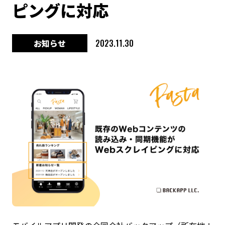
ピングに対応
お知らせ
2023.11.30