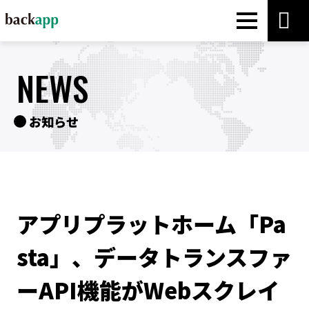
NEWS
お知らせ
アプリプラットホーム「Pa
sta」、データトランスファ
ーAPI機能がWebスクレイ