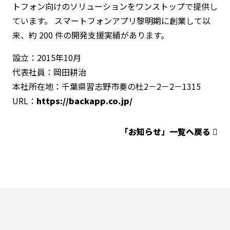
トフォン向けのソリューションをワンストップで提供し
ています。 スマートフォンアプリ黎明期に創業して以
来、約 200 件の開発支援実績があります。
設立：2015年10月
代表社員：岡田耕治
本社所在地：千葉県習志野市奏の杜2－2－2－1315
URL：
https://backapp.co.jp/
「お知らせ」一覧へ戻る