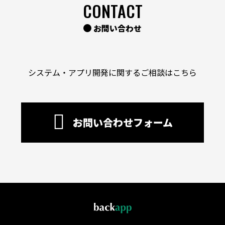
CONTACT
お問い合わせ
システム・アプリ開発に関するご相談はこちら
お問い合わせフォーム