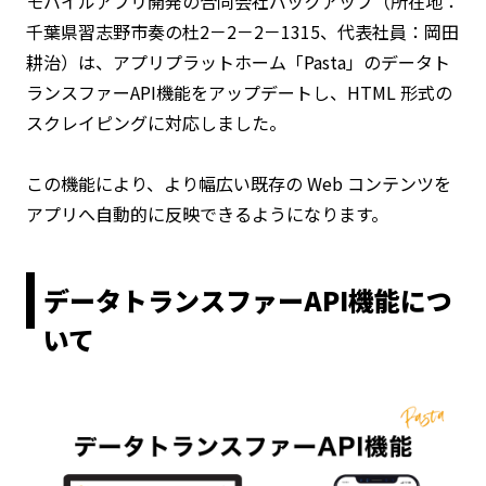
モバイルアプリ開発の合同会社バックアップ（所在地：
千葉県習志野市奏の杜2－2－2－1315、代表社員：岡田
耕治）は、アプリプラットホーム「Pasta」のデータト
ランスファーAPI機能をアップデートし、HTML 形式の
スクレイピングに対応しました。
この機能により、より幅広い既存の Web コンテンツを
アプリへ自動的に反映できるようになります。
データトランスファーAPI機能につ
いて