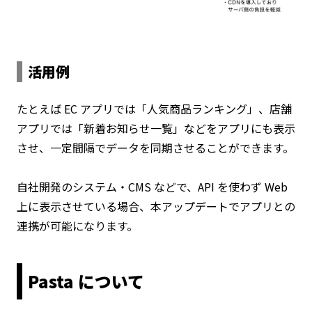
活用例
たとえば EC アプリでは「人気商品ランキング」、店舗
アプリでは「新着お知らせ一覧」などをアプリにも表示
させ、一定間隔でデータを同期させることができます。
自社開発のシステム・CMS などで、API を使わず Web
上に表示させている場合、本アップデートでアプリとの
連携が可能になります。
Pasta について