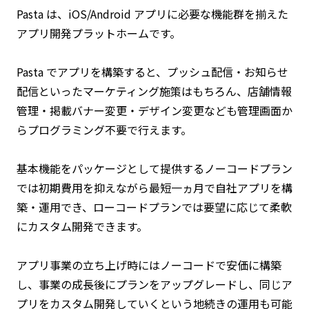
Pasta は、iOS/Android アプリに必要な機能群を揃えた
アプリ開発プラットホームです。
Pasta でアプリを構築すると、プッシュ配信・お知らせ
配信といったマーケティング施策はもちろん、店舗情報
管理・掲載バナー変更・デザイン変更なども管理画面か
らプログラミング不要で行えます。
基本機能をパッケージとして提供するノーコードプラン
では初期費用を抑えながら最短一ヵ月で自社アプリを構
築・運用でき、ローコードプランでは要望に応じて柔軟
にカスタム開発できます。
アプリ事業の立ち上げ時にはノーコードで安価に構築
し、事業の成長後にプランをアップグレードし、同じア
プリをカスタム開発していくという地続きの運用も可能