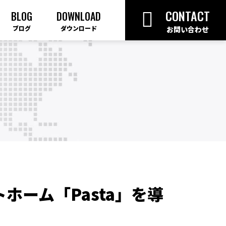
CONTACT
BLOG
DOWNLOAD
ブログ
ダウンロード
お問い合わせ
ホーム「Pasta」を導