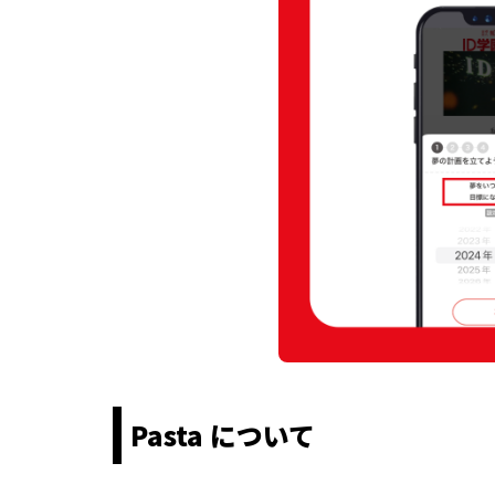
Pasta について