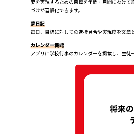
夢を実現するための目標を年間・月間にわけて細
づけが習慣化できます。
夢日記
毎日、目標に対しての進捗具合や実現度を文章
カレンダー機能
アプリに学校行事のカレンダーを掲載し、生徒