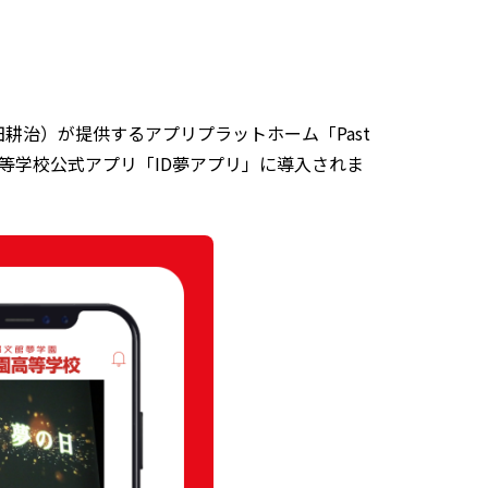
耕治）が提供するアプリプラットホーム「Past
園高等学校公式アプリ「ID夢アプリ」に導入されま