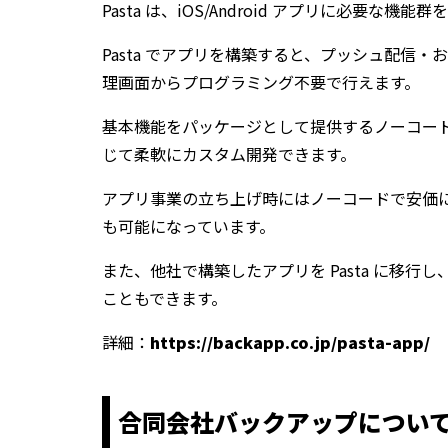
Pasta は、iOS/Android アプリに必要
Pasta でアプリを構築すると、プッシュ配
理画面からプログラミング不要で行えます。
基本機能をパッケージとして提供するノーコー
じて柔軟にカスタム開発できます。
アプリ事業の立ち上げ時にはノーコードで安価
も可能になっています。
また、他社で構築したアプリを Pasta に
こともできます。
詳細：
https://backapp.co.jp/pasta-app/
合同会社バックアップについ