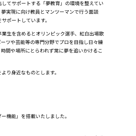
出してサポートする「夢教育」の環境を整えてい
、夢実現に向け教員とマンツーマンで行う面談
をサポートしています。
卒業生を含めるとオリンピック選手、紅白出場歌
ポーツや芸能等の専門分野でプロを目指し日々練
、時間や場所にとらわれず常に夢を追いかけるこ
をより身近なものとします。
ダー機能」を搭載いたしました。