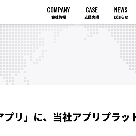
COMPANY
CASE
NEWS
会社情報
支援実績
お知らせ
アプリ」に、当社アプリプラット