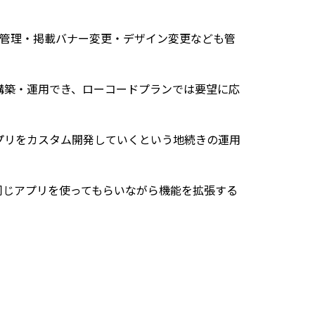
報管理・掲載バナー変更・デザイン変更なども管
構築・運用でき、ローコードプランでは要望に応
プリをカスタム開発していくという地続きの運用
に同じアプリを使ってもらいながら機能を拡張する