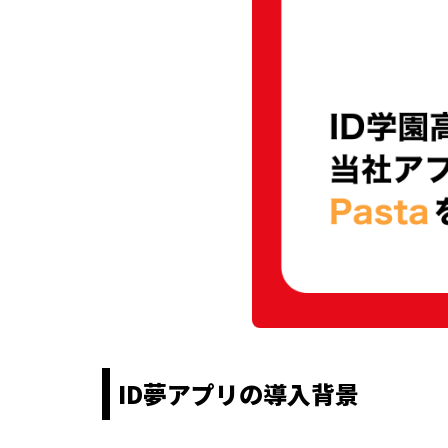
ID夢アプリの導入背景