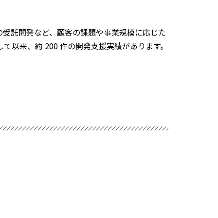
ッチでの受託開発など、顧客の課題や事業規模に応じた
以来、約 200 件の開発支援実績があります。