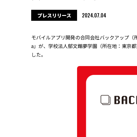
プレスリリース
2024.07.04
モバイルアプリ開発の合同会社バックアップ（所在
a」が、学校法人郁文館夢学園（所在地：東京都文京
した。