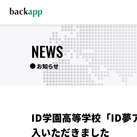
NEWS
お知らせ
ID学園高等学校「ID夢
入いただきました